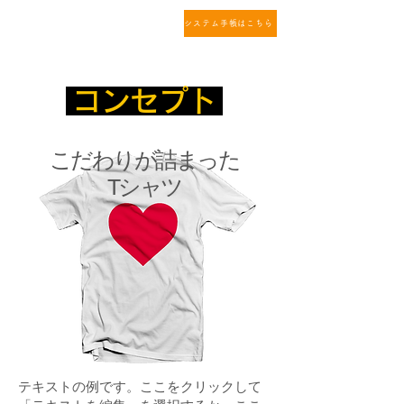
システム手帳はこちら
コンセプト
こだわりが詰まった
Tシャツ
テキストの例です。ここをクリックして